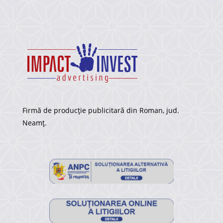
Firmă de producție publicitară din Roman, jud.
Neamț.